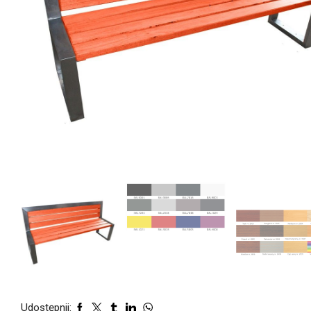
Udostępnij: