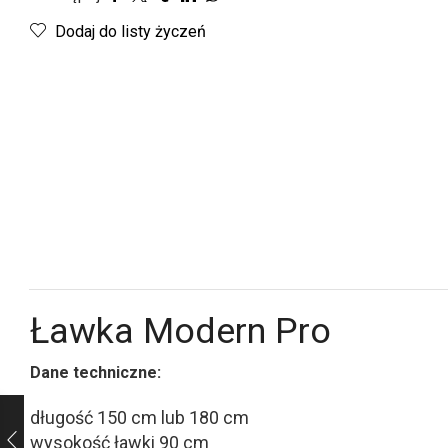
Dodaj do listy życzeń
Ławka Modern Pro
Dane techniczne:
długość 150 cm lub 180 cm
wysokość ławki 90 cm