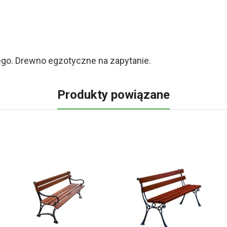
go. Drewno egzotyczne na zapytanie.
Produkty powiązane