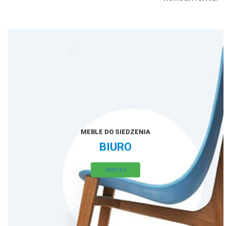
MEBLE DO SIEDZENIA
BIURO
WIĘCEJ