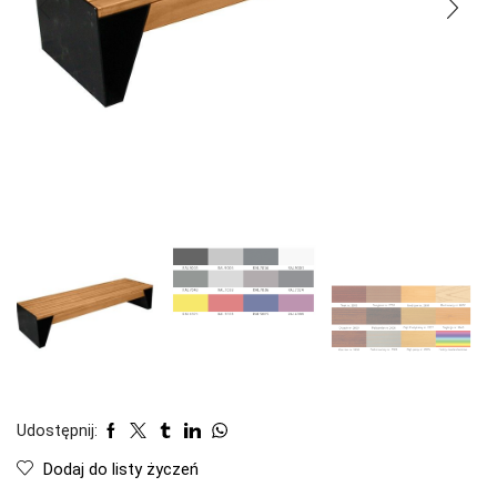
Udostępnij:
Dodaj do listy życzeń