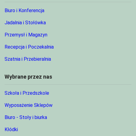
Biuro i Konferencja
Jadalnia i Stołówka
Przemysł i Magazyn
Recepcja i Poczekalnia
Szatnia i Przebieralnia
Wybrane przez nas
Szkoła i Przedszkole
Wyposażenie Sklepów
Biuro - Stoły i biurka
Kłódki