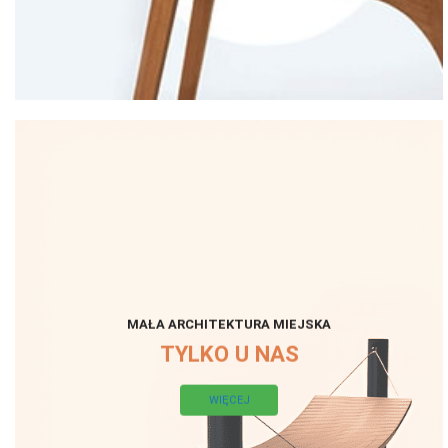
MAŁA ARCHITEKTURA MIEJSKA
TYLKO U NAS
WIĘCEJ