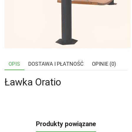
OPIS
DOSTAWA I PŁATNOŚĆ
OPINIE (0)
Ławka Oratio
Produkty powiązane