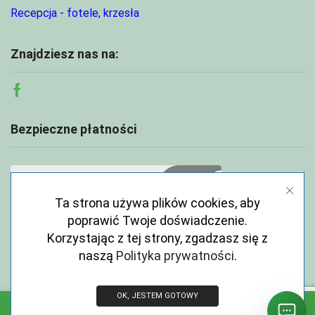
Recepcja - fotele, krzesła
Znajdziesz nas na:
Facebook
Bezpieczne płatności
Ta strona używa plików cookies, aby
poprawić Twoje doświadczenie.
Korzystając z tej strony, zgadzasz się z
naszą
Polityka prywatności
.
OK, JESTEM GOTOWY