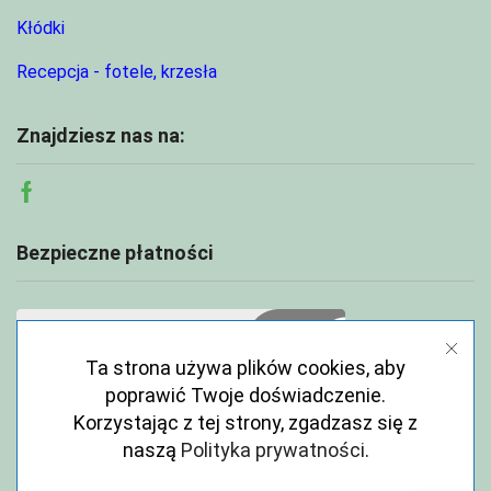
Kłódki
Recepcja - fotele, krzesła
Znajdziesz nas na:
Facebook
Bezpieczne płatności
Ta strona używa plików cookies, aby
poprawić Twoje doświadczenie.
Korzystając z tej strony, zgadzasz się z
naszą
Polityka prywatności
.