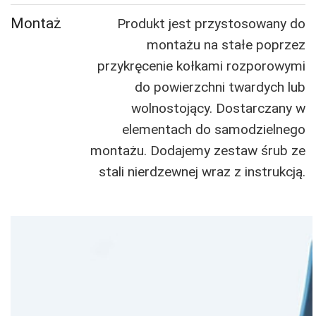
Montaż
Produkt jest przystosowany do
montażu na stałe poprzez
przykręcenie kołkami rozporowymi
do powierzchni twardych lub
wolnostojący. Dostarczany w
elementach do samodzielnego
montażu. Dodajemy zestaw śrub ze
stali nierdzewnej wraz z instrukcją.