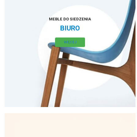
MEBLE DO SIEDZENIA
BIURO
WIĘCEJ