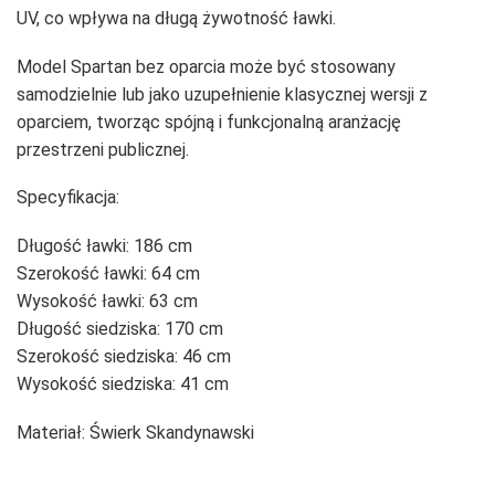
UV, co wpływa na długą żywotność ławki.
Model Spartan bez oparcia może być stosowany
samodzielnie lub jako uzupełnienie klasycznej wersji z
oparciem, tworząc spójną i funkcjonalną aranżację
przestrzeni publicznej.
Specyfikacja:
Długość ławki: 186 cm
Szerokość ławki: 64 cm
Wysokość ławki: 63 cm
Długość siedziska: 170 cm
Szerokość siedziska: 46 cm
Wysokość siedziska: 41 cm
Materiał: Świerk Skandynawski