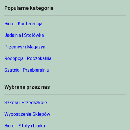
Popularne kategorie
Biuro i Konferencja
Jadalnia i Stołówka
Przemysł i Magazyn
Recepcja i Poczekalnia
Szatnia i Przebieralnia
Wybrane przez nas
Szkoła i Przedszkole
Wyposażenie Sklepów
Biuro - Stoły i biurka