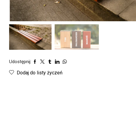
Udostępnij:
Dodaj do listy życzeń