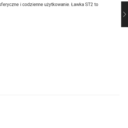
feryczne i codzienne użytkowanie. Ławka ST2 to