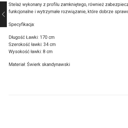
Stelaż wykonany z profilu zamkniętego, również zabezpie
funkcjonalne i wytrzymałe rozwiązanie, które dobrze sprawd
Specyfikacja:
Długość Ławki: 170 cm
Szerokość ławki: 34 cm
Wysokość ławki: 8 cm
Materiał: Świerk skandynawski