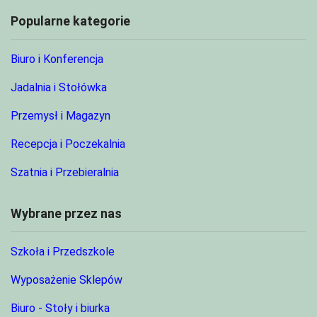
Popularne kategorie
Biuro i Konferencja
Jadalnia i Stołówka
Przemysł i Magazyn
Recepcja i Poczekalnia
Szatnia i Przebieralnia
Wybrane przez nas
Szkoła i Przedszkole
Wyposażenie Sklepów
Biuro - Stoły i biurka