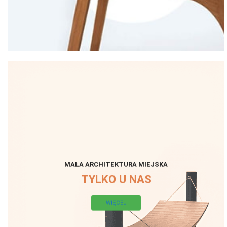
MAŁA ARCHITEKTURA MIEJSKA
TYLKO U NAS
WIĘCEJ