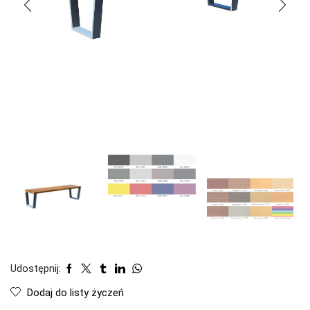
Udostępnij:
Dodaj do listy życzeń