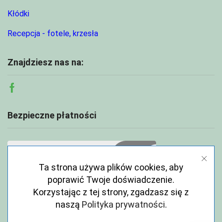
Kłódki
Recepcja - fotele, krzesła
Znajdziesz nas na:
Facebook
Bezpieczne płatności
Ta strona używa plików cookies, aby
poprawić Twoje doświadczenie.
Korzystając z tej strony, zgadzasz się z
naszą
Polityka prywatności
.