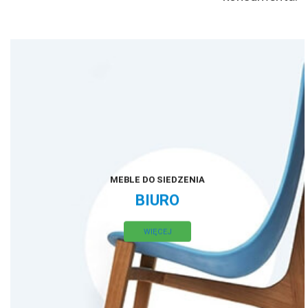
MEBLE DO SIEDZENIA
BIURO
WIĘCEJ