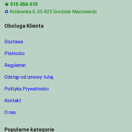
📳
515-056-515
♻
Królewska 6, 05-825 Grodzisk Mazowiecki
Obsługa Klienta
Dostawa
Płatności
Regulamin
Odstąp od umowy tutaj
Polityka Prywatności
Kontakt
O nas
Popularne kategorie