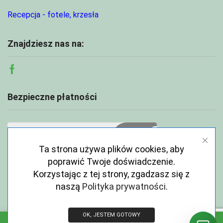
Recepcja - fotele, krzesła
Znajdziesz nas na:
Facebook
Bezpieczne płatności
Ta strona używa plików cookies, aby
poprawić Twoje doświadczenie.
Korzystając z tej strony, zgadzasz się z
naszą
Polityka prywatności
.
OK, JESTEM GOTOWY