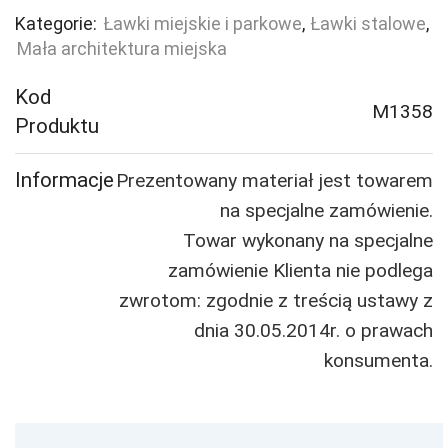
Kategorie:
Ławki miejskie i parkowe
,
Ławki stalowe
,
Mała architektura miejska
Kod
M1358
Produktu
Informacje
Prezentowany materiał jest towarem
na specjalne zamówienie.
Towar wykonany na specjalne
zamówienie Klienta nie podlega
zwrotom: zgodnie z treścią ustawy z
dnia 30.05.2014r. o prawach
konsumenta.