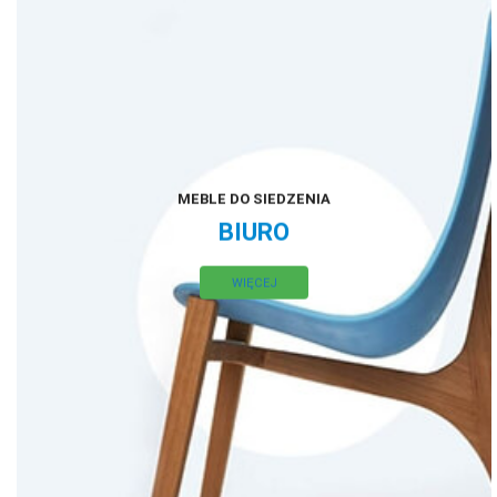
MEBLE DO SIEDZENIA
BIURO
WIĘCEJ