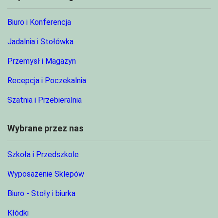
Biuro i Konferencja
Jadalnia i Stołówka
Przemysł i Magazyn
Recepcja i Poczekalnia
Szatnia i Przebieralnia
Wybrane przez nas
Szkoła i Przedszkole
Wyposażenie Sklepów
Biuro - Stoły i biurka
Kłódki