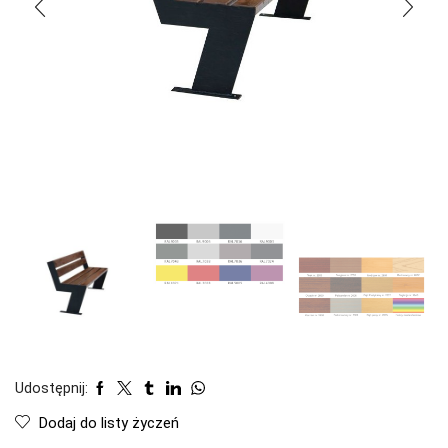
Udostępnij:
Dodaj do listy życzeń