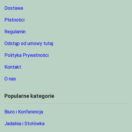
Dostawa
Płatności
Regulamin
Odstąp od umowy tutaj
Polityka Prywatności
Kontakt
O nas
Popularne kategorie
Biuro i Konferencja
Jadalnia i Stołówka