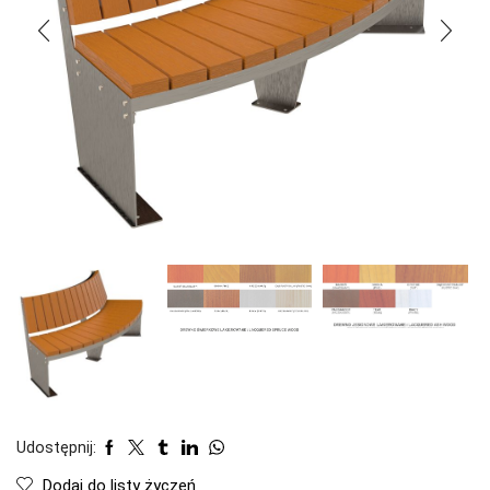
Udostępnij:
Dodaj do listy życzeń