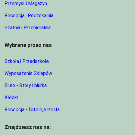
Przemysł i Magazyn
Recepcja i Poczekalnia
Szatnia i Przebieralnia
Wybrane przez nas
Szkoła i Przedszkole
Wyposażenie Sklepów
Biuro - Stoły i biurka
Kłódki
Recepcja - fotele, krzesła
Znajdziesz nas na: