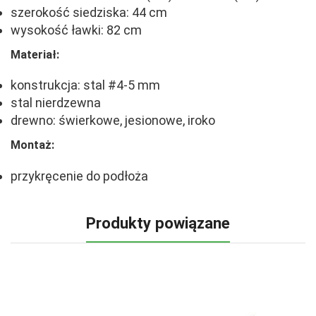
szerokość siedziska: 44 cm
wysokość ławki: 82 cm
Materiał:
konstrukcja: stal #4-5 mm
stal nierdzewna
drewno: świerkowe, jesionowe, iroko
Montaż:
przykręcenie do podłoża
Produkty powiązane