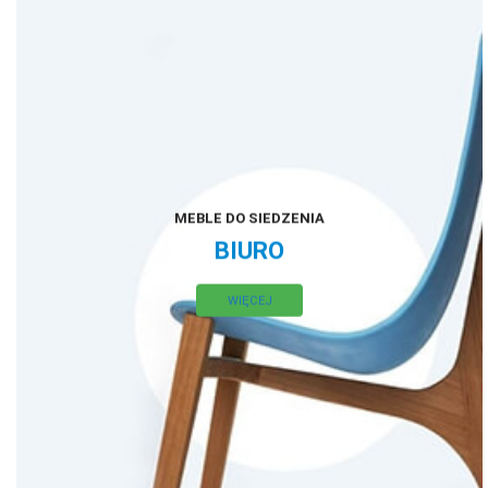
MEBLE DO SIEDZENIA
BIURO
WIĘCEJ