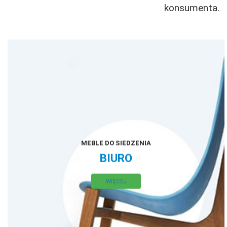
konsumenta.
MEBLE DO SIEDZENIA
BIURO
WIĘCEJ