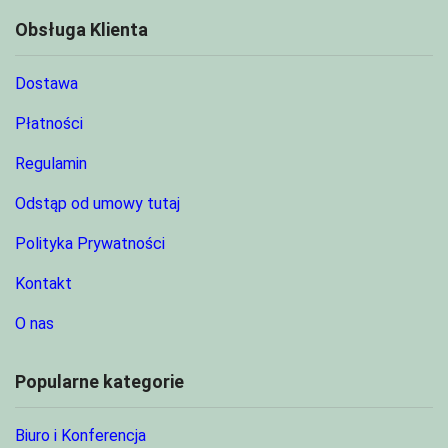
Obsługa Klienta
Dostawa
Płatności
Regulamin
Odstąp od umowy tutaj
Polityka Prywatności
Kontakt
O nas
Popularne kategorie
Biuro i Konferencja