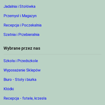
Jadalnia i Stołówka
Przemysł i Magazyn
Recepcja i Poczekalnia
Szatnia i Przebieralnia
Wybrane przez nas
Szkoła i Przedszkole
Wyposażenie Sklepów
Biuro - Stoły i biurka
Kłódki
Recepcja - fotele, krzesła