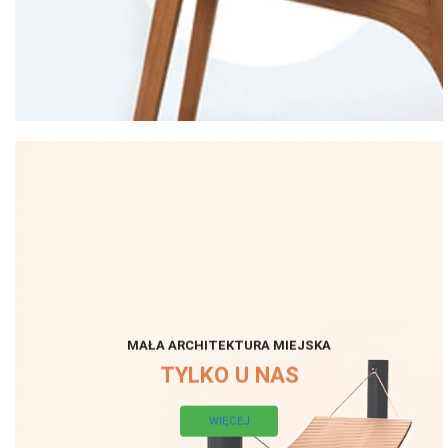
MAŁA ARCHITEKTURA MIEJSKA
TYLKO U NAS
WIĘCEJ