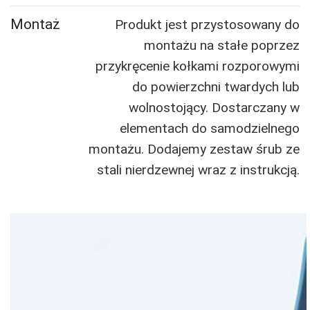
Montaż
Produkt jest przystosowany do
montażu na stałe poprzez
przykręcenie kołkami rozporowymi
do powierzchni twardych lub
wolnostojący. Dostarczany w
elementach do samodzielnego
montażu. Dodajemy zestaw śrub ze
stali nierdzewnej wraz z instrukcją.