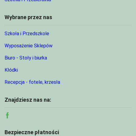
Wybrane przez nas
Szkoła i Przedszkole
Wyposażenie Sklepów
Biuro - Stoły i biurka
Kłódki
Recepcja - fotele, krzesła
Znajdziesz nas na:
Facebook
Bezpieczne płatności