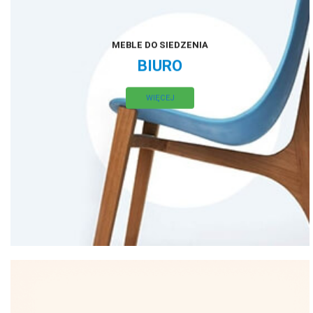
MEBLE DO SIEDZENIA
BIURO
WIĘCEJ