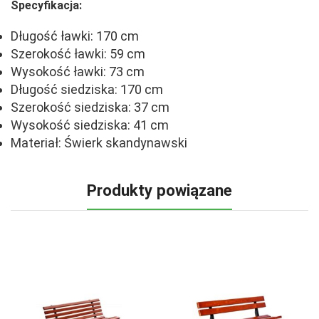
Specyfikacja:
Długość ławki: 170 cm
Szerokość ławki: 59 cm
Wysokość ławki: 73 cm
Długość siedziska: 170 cm
Szerokość siedziska: 37 cm
Wysokość siedziska: 41 cm
Materiał: Świerk skandynawski
Produkty powiązane