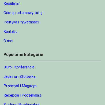
Regulamin
Odstąp od umowy tutaj
Polityka Prywatności
Kontakt
O nas
Popularne kategorie
Biuro i Konferencja
Jadalnia i Stołówka
Przemysł i Magazyn
Recepcja i Poczekalnia
Szatnia i Przebieralnia