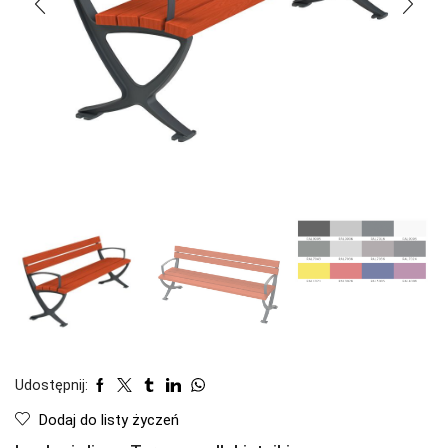
Udostępnij:
Dodaj do listy życzeń