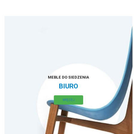
MEBLE DO SIEDZENIA
BIURO
WIĘCEJ