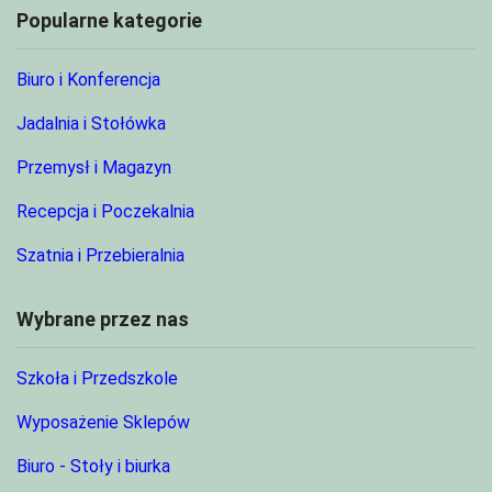
Popularne kategorie
Biuro i Konferencja
Jadalnia i Stołówka
Przemysł i Magazyn
Recepcja i Poczekalnia
Szatnia i Przebieralnia
Wybrane przez nas
Szkoła i Przedszkole
Wyposażenie Sklepów
Biuro - Stoły i biurka