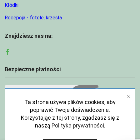
Kłódki
Recepcja - fotele, krzesła
Znajdziesz nas na:
Facebook
Bezpieczne płatności
Ta strona używa plików cookies, aby
poprawić Twoje doświadczenie.
Korzystając z tej strony, zgadzasz się z
naszą
Polityka prywatności
.