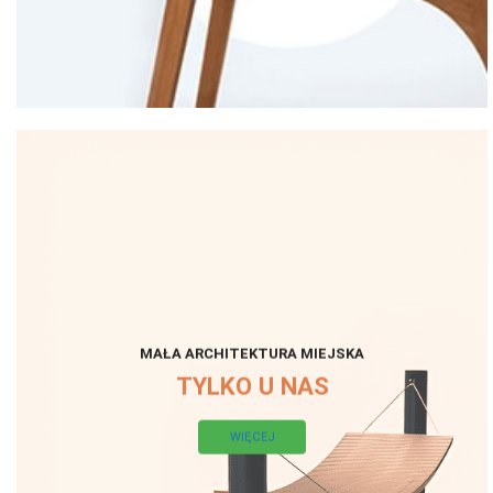
MAŁA ARCHITEKTURA MIEJSKA
TYLKO U NAS
WIĘCEJ