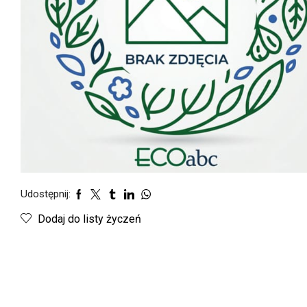
Udostępnij:
Dodaj do listy życzeń