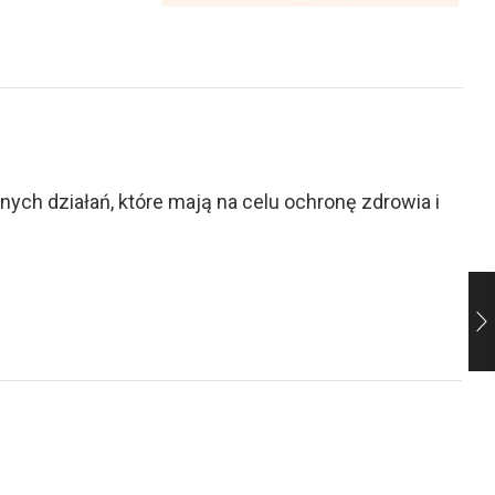
ch działań, które mają na celu ochronę zdrowia i