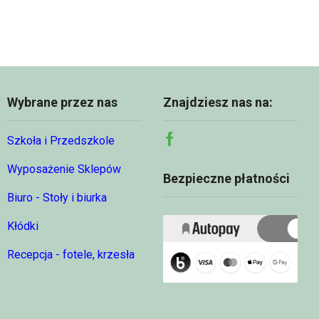
Wybrane przez nas
Znajdziesz nas na:
Szkoła i Przedszkole
Facebook
Wyposażenie Sklepów
Bezpieczne płatności
Biuro - Stoły i biurka
Kłódki
Recepcja - fotele, krzesła