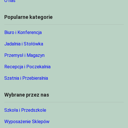
O nas
Popularne kategorie
Biuro i Konferencja
Jadalnia i Stołówka
Przemysł i Magazyn
Recepcja i Poczekalnia
Szatnia i Przebieralnia
Wybrane przez nas
Szkoła i Przedszkole
Wyposażenie Sklepów