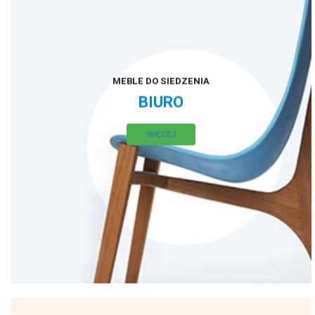
MEBLE DO SIEDZENIA
BIURO
WIĘCEJ