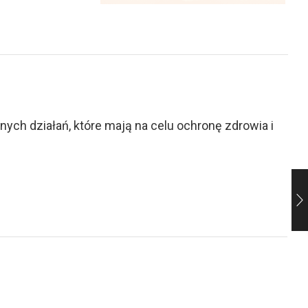
ch działań, które mają na celu ochronę zdrowia i