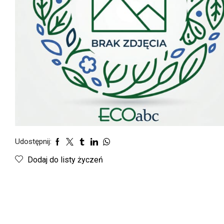
Udostępnij:
Dodaj do listy życzeń