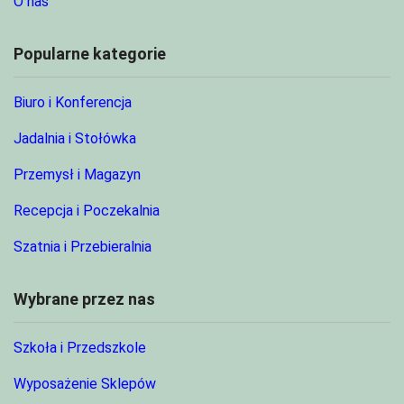
O nas
Popularne kategorie
Biuro i Konferencja
Jadalnia i Stołówka
Przemysł i Magazyn
Recepcja i Poczekalnia
Szatnia i Przebieralnia
Wybrane przez nas
Szkoła i Przedszkole
Wyposażenie Sklepów