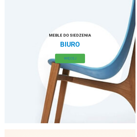
MEBLE DO SIEDZENIA
BIURO
WIĘCEJ