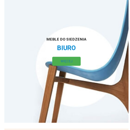
MEBLE DO SIEDZENIA
BIURO
WIĘCEJ