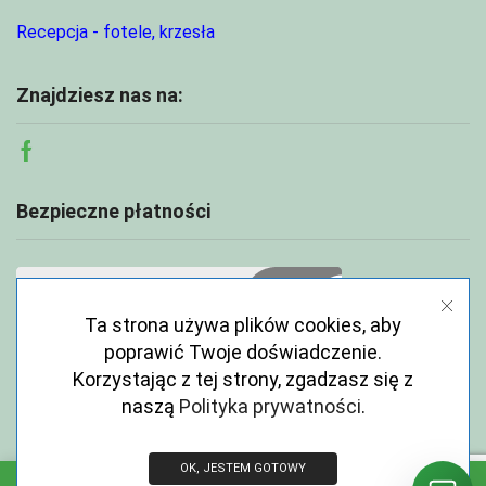
Recepcja - fotele, krzesła
Znajdziesz nas na:
Facebook
Bezpieczne płatności
Ta strona używa plików cookies, aby
poprawić Twoje doświadczenie.
Korzystając z tej strony, zgadzasz się z
naszą
Polityka prywatności
.
OK, JESTEM GOTOWY