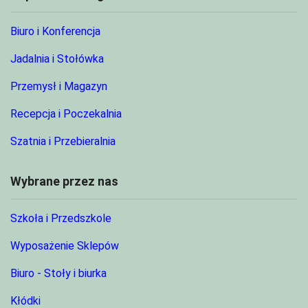
Biuro i Konferencja
Jadalnia i Stołówka
Przemysł i Magazyn
Recepcja i Poczekalnia
Szatnia i Przebieralnia
Wybrane przez nas
Szkoła i Przedszkole
Wyposażenie Sklepów
Biuro - Stoły i biurka
Kłódki