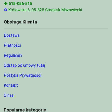
📳
515-056-515
♻
Królewska 6, 05-825 Grodzisk Mazowiecki
Obsługa Klienta
Dostawa
Płatności
Regulamin
Odstąp od umowy tutaj
Polityka Prywatności
Kontakt
O nas
Popularne kategorie