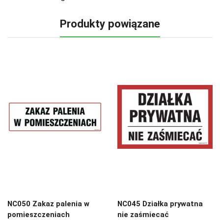
Produkty powiązane
NC050 Zakaz palenia w
NC045 Działka prywatna
pomieszczeniach
nie zaśmiecać