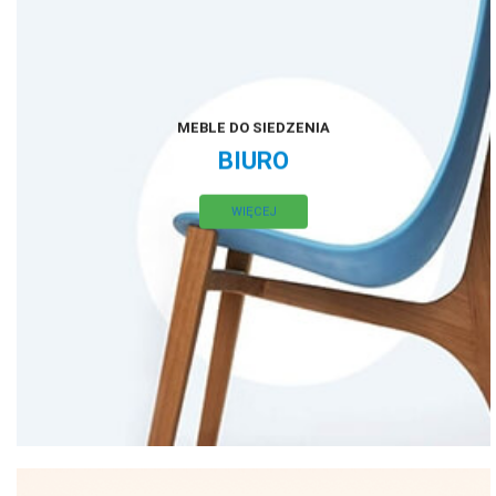
MEBLE DO SIEDZENIA
BIURO
WIĘCEJ