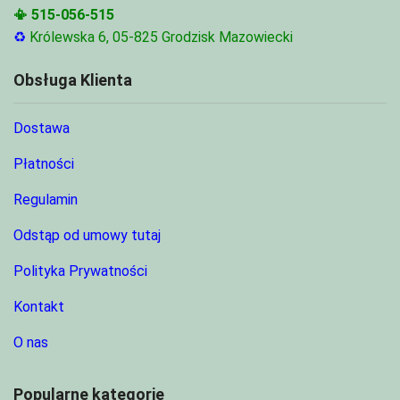
📳
515-056-515
♻
Królewska 6, 05-825 Grodzisk Mazowiecki
Obsługa Klienta
Dostawa
Płatności
Regulamin
Odstąp od umowy tutaj
Polityka Prywatności
Kontakt
O nas
Popularne kategorie