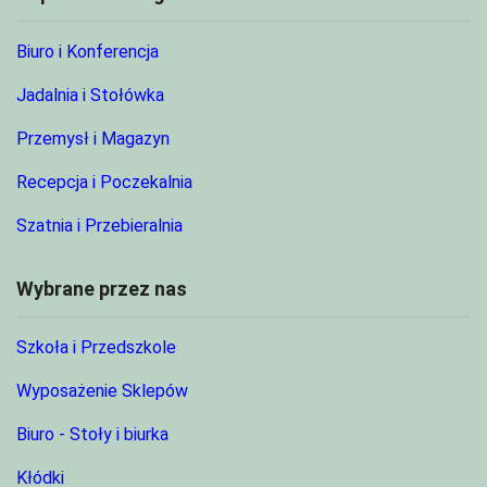
Biuro i Konferencja
Jadalnia i Stołówka
Przemysł i Magazyn
Recepcja i Poczekalnia
Szatnia i Przebieralnia
Wybrane przez nas
Szkoła i Przedszkole
Wyposażenie Sklepów
Biuro - Stoły i biurka
Kłódki