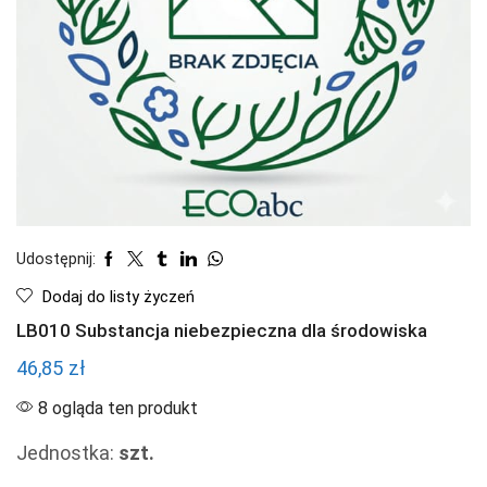
Udostępnij:
Dodaj do listy życzeń
LB010 Substancja niebezpieczna dla środowiska
46,85
zł
8 ogląda ten produkt
Jednostka:
szt.