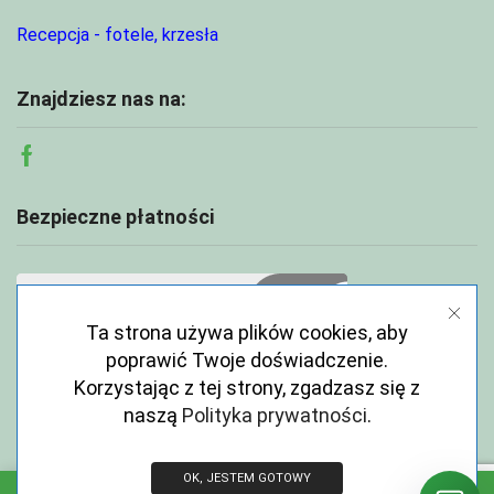
Recepcja - fotele, krzesła
Znajdziesz nas na:
Facebook
Bezpieczne płatności
Ta strona używa plików cookies, aby
poprawić Twoje doświadczenie.
Korzystając z tej strony, zgadzasz się z
naszą
Polityka prywatności
.
OK, JESTEM GOTOWY