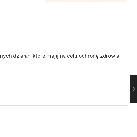
ch działań, które mają na celu ochronę zdrowia i