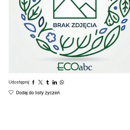
Udostępnij:
Dodaj do listy życzeń