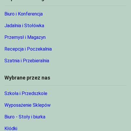
Biuro i Konferencja
Jadalnia i Stołówka
Przemysł i Magazyn
Recepcja i Poczekalnia
Szatnia i Przebieralnia
Wybrane przez nas
Szkoła i Przedszkole
Wyposażenie Sklepów
Biuro - Stoły i biurka
Kłódki