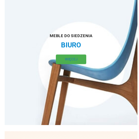
MEBLE DO SIEDZENIA
BIURO
WIĘCEJ