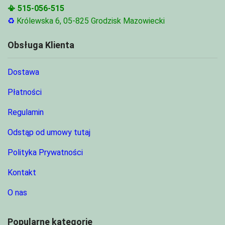
📳
515-056-515
♻
Królewska 6, 05-825 Grodzisk Mazowiecki
Obsługa Klienta
Dostawa
Płatności
Regulamin
Odstąp od umowy tutaj
Polityka Prywatności
Kontakt
O nas
Popularne kategorie