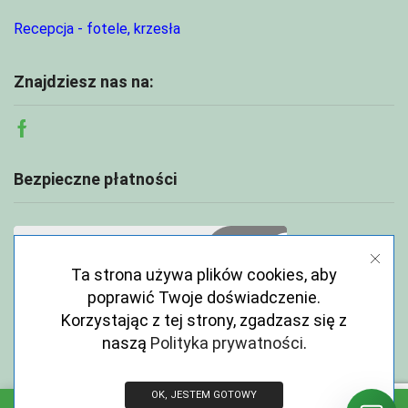
Recepcja - fotele, krzesła
Znajdziesz nas na:
Facebook
Bezpieczne płatności
Ta strona używa plików cookies, aby
poprawić Twoje doświadczenie.
Korzystając z tej strony, zgadzasz się z
naszą
Polityka prywatności
.
OK, JESTEM GOTOWY