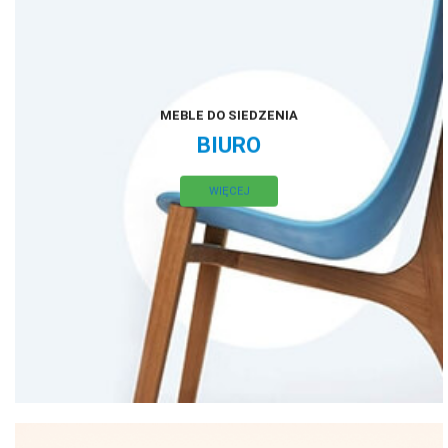
MEBLE DO SIEDZENIA
BIURO
WIĘCEJ