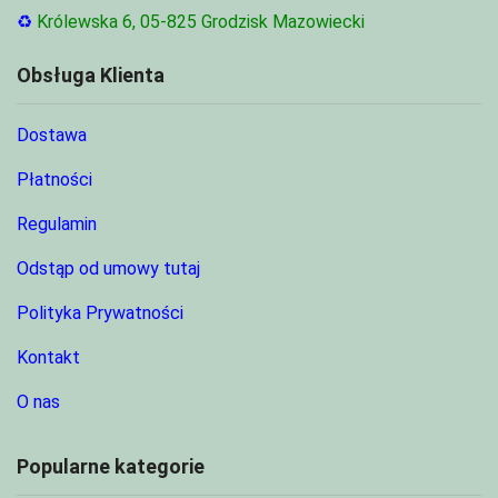
♻
Królewska 6, 05-825 Grodzisk Mazowiecki
Obsługa Klienta
Dostawa
Płatności
Regulamin
Odstąp od umowy tutaj
Polityka Prywatności
Kontakt
O nas
Popularne kategorie