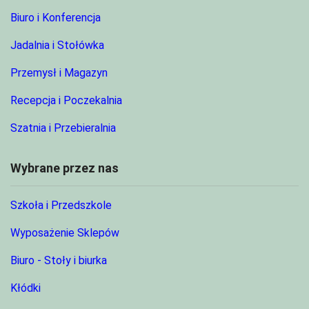
Biuro i Konferencja
Jadalnia i Stołówka
Przemysł i Magazyn
Recepcja i Poczekalnia
Szatnia i Przebieralnia
Wybrane przez nas
Szkoła i Przedszkole
Wyposażenie Sklepów
Biuro - Stoły i biurka
Kłódki