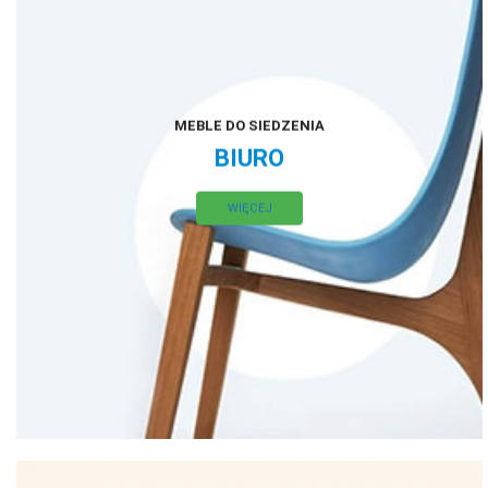
MEBLE DO SIEDZENIA
BIURO
WIĘCEJ