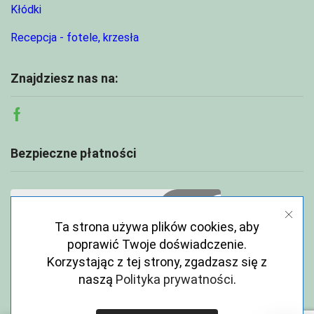
Kłódki
Recepcja - fotele, krzesła
Znajdziesz nas na:
Facebook
Bezpieczne płatności
Ta strona używa plików cookies, aby
poprawić Twoje doświadczenie.
Korzystając z tej strony, zgadzasz się z
naszą
Polityka prywatności
.