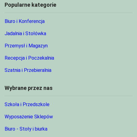
Popularne kategorie
Biuro i Konferencja
Jadalnia i Stołówka
Przemysł i Magazyn
Recepcja i Poczekalnia
Szatnia i Przebieralnia
Wybrane przez nas
Szkoła i Przedszkole
Wyposażenie Sklepów
Biuro - Stoły i biurka