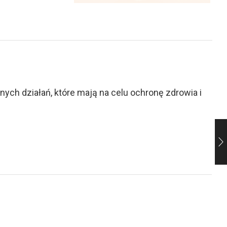
ch działań, które mają na celu ochronę zdrowia i