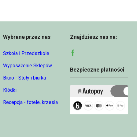
Wybrane przez nas
Znajdziesz nas na:
Szkoła i Przedszkole
Facebook
Wyposażenie Sklepów
Bezpieczne płatności
Biuro - Stoły i biurka
Kłódki
Recepcja - fotele, krzesła