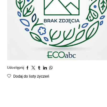
Udostępnij:
Dodaj do listy życzeń