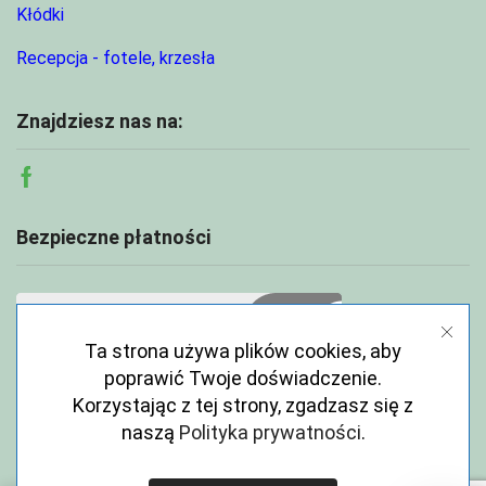
Kłódki
Recepcja - fotele, krzesła
Znajdziesz nas na:
Facebook
Bezpieczne płatności
Ta strona używa plików cookies, aby
poprawić Twoje doświadczenie.
Korzystając z tej strony, zgadzasz się z
naszą
Polityka prywatności
.