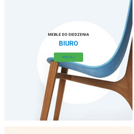
MEBLE DO SIEDZENIA
BIURO
WIĘCEJ