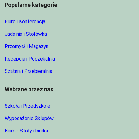
Popularne kategorie
Biuro i Konferencja
Jadalnia i Stołówka
Przemysł i Magazyn
Recepcja i Poczekalnia
Szatnia i Przebieralnia
Wybrane przez nas
Szkoła i Przedszkole
Wyposażenie Sklepów
Biuro - Stoły i biurka