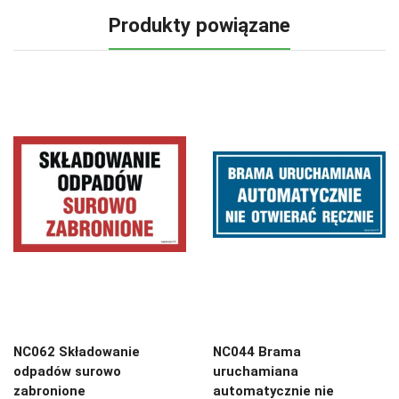
Produkty powiązane
NC062 Składowanie
NC044 Brama
odpadów surowo
uruchamiana
zabronione
automatycznie nie