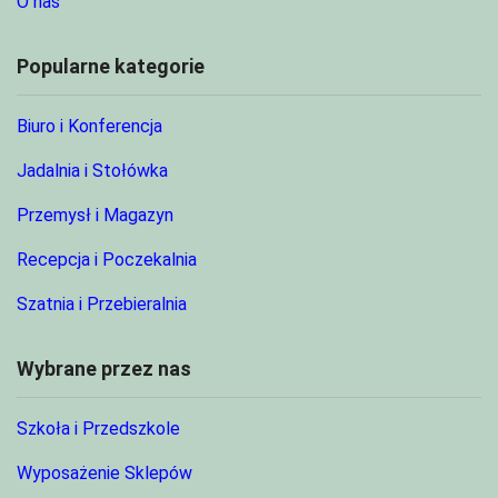
O nas
Popularne kategorie
Biuro i Konferencja
Jadalnia i Stołówka
Przemysł i Magazyn
Recepcja i Poczekalnia
Szatnia i Przebieralnia
Wybrane przez nas
Szkoła i Przedszkole
Wyposażenie Sklepów