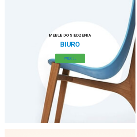
MEBLE DO SIEDZENIA
BIURO
WIĘCEJ