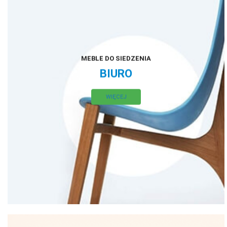
MEBLE DO SIEDZENIA
BIURO
WIĘCEJ