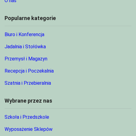
O nas
Popularne kategorie
Biuro i Konferencja
Jadalnia i Stołówka
Przemysł i Magazyn
Recepcja i Poczekalnia
Szatnia i Przebieralnia
Wybrane przez nas
Szkoła i Przedszkole
Wyposażenie Sklepów