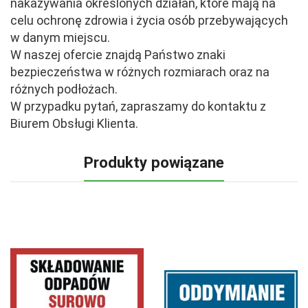
nakazywania określonych działań, które mają na
celu ochronę zdrowia i życia osób przebywających
w danym miejscu.
W naszej ofercie znajdą Państwo znaki
bezpieczeństwa w różnych rozmiarach oraz na
różnych podłożach.
W przypadku pytań, zapraszamy do kontaktu z
Biurem Obsługi Klienta.
Produkty powiązane