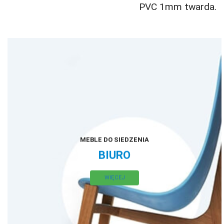
PVC 1mm twarda.
MEBLE DO SIEDZENIA
BIURO
WIĘCEJ