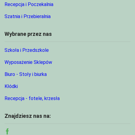
Recepcja i Poczekalnia
Szatnia i Przebieralnia
Wybrane przez nas
Szkoła i Przedszkole
Wyposażenie Sklepów
Biuro - Stoły i biurka
Kłódki
Recepcja - fotele, krzesła
Znajdziesz nas na: