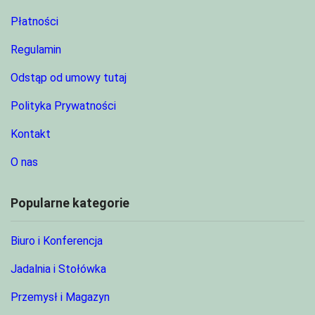
Płatności
Regulamin
Odstąp od umowy tutaj
Polityka Prywatności
Kontakt
O nas
Popularne kategorie
Biuro i Konferencja
Jadalnia i Stołówka
Przemysł i Magazyn