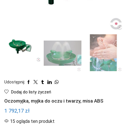
Udostępnij:
Dodaj do listy życzeń
Oczomyjka, myjka do oczu i twarzy, misa ABS
1 792,17
zł
15 ogląda ten produkt