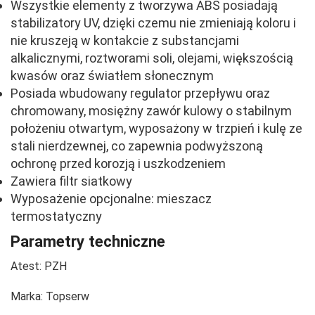
Wszystkie elementy z tworzywa ABS posiadają
stabilizatory UV, dzięki czemu nie zmieniają koloru i
nie kruszeją w kontakcie z substancjami
alkalicznymi, roztworami soli, olejami, większością
kwasów oraz światłem słonecznym
Posiada wbudowany regulator przepływu oraz
chromowany, mosiężny zawór kulowy o stabilnym
położeniu otwartym, wyposażony w trzpień i kulę ze
stali nierdzewnej, co zapewnia podwyższoną
ochronę przed korozją i uszkodzeniem
Zawiera filtr siatkowy
Wyposażenie opcjonalne: mieszacz
termostatyczny
Parametry techniczne
Atest:
PZH
Marka:
Topserw