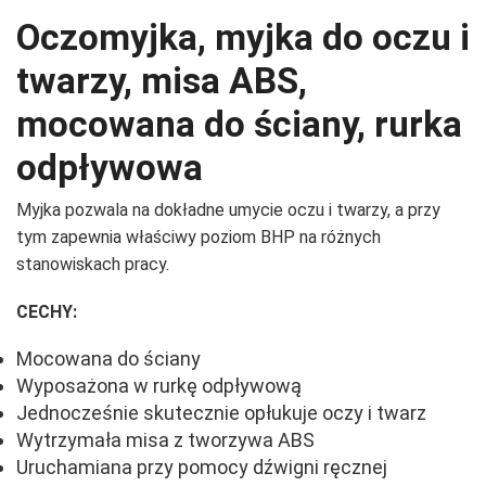
Oczomyjka, myjka do oczu i
twarzy, misa ABS,
mocowana do ściany, rurka
odpływowa
Myjka pozwala na dokładne umycie oczu i twarzy, a przy
tym zapewnia właściwy poziom BHP na różnych
stanowiskach pracy.
CECHY:
Mocowana do ściany
Wyposażona w rurkę odpływową
Jednocześnie skutecznie opłukuje oczy i twarz
Wytrzymała misa z tworzywa ABS
Uruchamiana przy pomocy dźwigni ręcznej