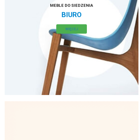
MEBLE DO SIEDZENIA
BIURO
WIĘCEJ