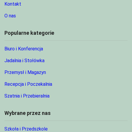
Kontakt
O nas
Popularne kategorie
Biuro i Konferencja
Jadalnia i Stołówka
Przemysł i Magazyn
Recepcja i Poczekalnia
Szatnia i Przebieralnia
Wybrane przez nas
Szkoła i Przedszkole