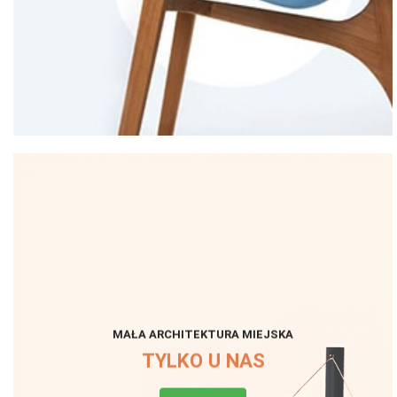
MAŁA ARCHITEKTURA MIEJSKA
TYLKO U NAS