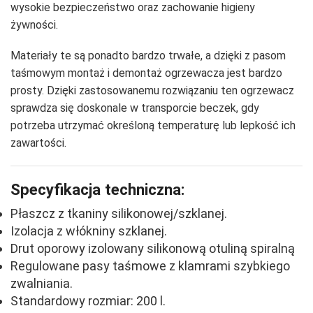
wysokie bezpieczeństwo oraz zachowanie higieny
żywności.
Materiały te są ponadto bardzo trwałe, a dzięki z pasom
taśmowym montaż i demontaż ogrzewacza jest bardzo
prosty. Dzięki zastosowanemu rozwiązaniu ten ogrzewacz
sprawdza się doskonale w transporcie beczek, gdy
potrzeba utrzymać określoną temperaturę lub lepkość ich
zawartości.
Specyfikacja techniczna:
Płaszcz z tkaniny silikonowej/szklanej.
Izolacja z włókniny szklanej.
Drut oporowy izolowany silikonową otuliną spiralną
Regulowane pasy taśmowe z klamrami szybkiego
zwalniania.
Standardowy rozmiar: 200 l.