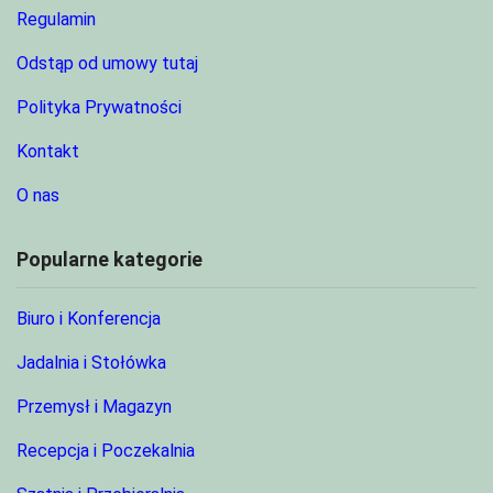
Regulamin
Odstąp od umowy tutaj
Polityka Prywatności
Kontakt
O nas
Popularne kategorie
Biuro i Konferencja
Jadalnia i Stołówka
Przemysł i Magazyn
Recepcja i Poczekalnia