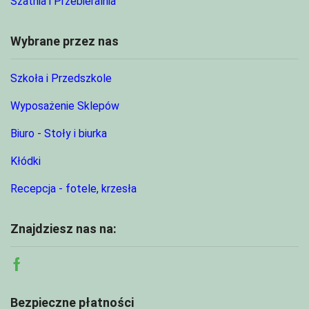
Szatnia i Przebieralnia
Wybrane przez nas
Szkoła i Przedszkole
Wyposażenie Sklepów
Biuro - Stoły i biurka
Kłódki
Recepcja - fotele, krzesła
Znajdziesz nas na:
Facebook
Bezpieczne płatności