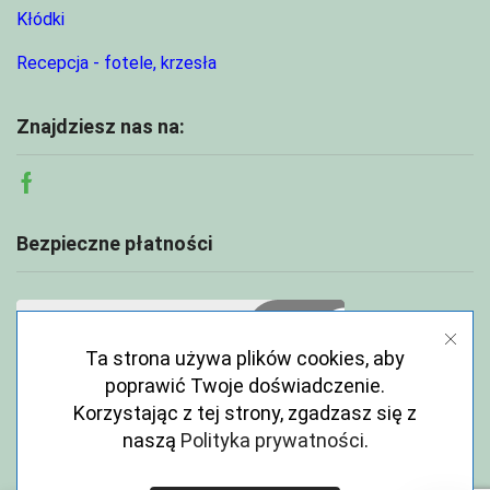
Kłódki
Recepcja - fotele, krzesła
Znajdziesz nas na:
Facebook
Bezpieczne płatności
Ta strona używa plików cookies, aby
poprawić Twoje doświadczenie.
Korzystając z tej strony, zgadzasz się z
naszą
Polityka prywatności
.