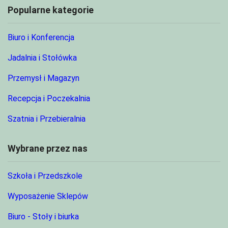
Popularne kategorie
Biuro i Konferencja
Jadalnia i Stołówka
Przemysł i Magazyn
Recepcja i Poczekalnia
Szatnia i Przebieralnia
Wybrane przez nas
Szkoła i Przedszkole
Wyposażenie Sklepów
Biuro - Stoły i biurka