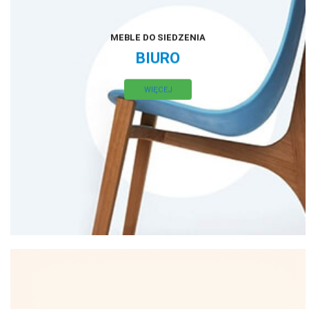
MEBLE DO SIEDZENIA
BIURO
WIĘCEJ