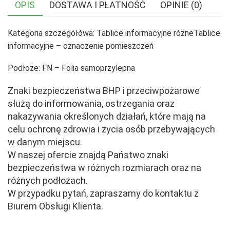
OPIS
DOSTAWA I PŁATNOŚĆ
OPINIE (0)
Kategoria szczegółówa: Tablice informacyjne różneTablice
informacyjne – oznaczenie pomieszczeń
Podłoże: FN – Folia samoprzylepna
Znaki bezpieczeństwa BHP i przeciwpożarowe
służą do informowania, ostrzegania oraz
nakazywania określonych działań, które mają na
celu ochronę zdrowia i życia osób przebywających
w danym miejscu.
W naszej ofercie znajdą Państwo znaki
bezpieczeństwa w różnych rozmiarach oraz na
różnych podłożach.
W przypadku pytań, zapraszamy do kontaktu z
Biurem Obsługi Klienta.