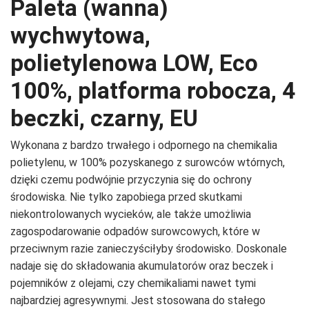
Paleta (wanna)
wychwytowa,
polietylenowa LOW, Eco
100%, platforma robocza, 4
beczki, czarny, EU
Wykonana z bardzo trwałego i odpornego na chemikalia
polietylenu, w 100% pozyskanego z surowców wtórnych,
dzięki czemu podwójnie przyczynia się do ochrony
środowiska. Nie tylko zapobiega przed skutkami
niekontrolowanych wycieków, ale także umożliwia
zagospodarowanie odpadów surowcowych, które w
przeciwnym razie zanieczyściłyby środowisko. Doskonale
nadaje się do składowania akumulatorów oraz beczek i
pojemników z olejami, czy chemikaliami nawet tymi
najbardziej agresywnymi. Jest stosowana do stałego