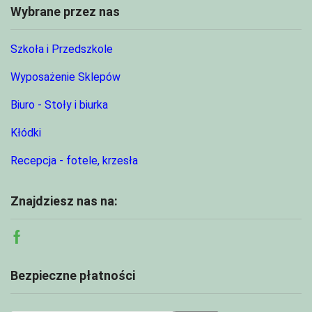
Wybrane przez nas
Szkoła i Przedszkole
Wyposażenie Sklepów
Biuro - Stoły i biurka
Kłódki
Recepcja - fotele, krzesła
Znajdziesz nas na:
Facebook
Bezpieczne płatności