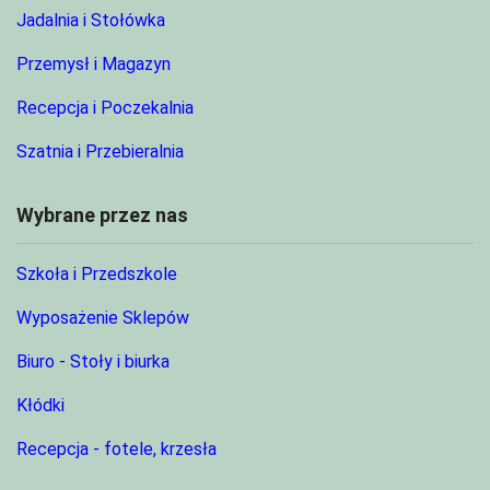
Jadalnia i Stołówka
Przemysł i Magazyn
Recepcja i Poczekalnia
Szatnia i Przebieralnia
Wybrane przez nas
Szkoła i Przedszkole
Wyposażenie Sklepów
Biuro - Stoły i biurka
Kłódki
Recepcja - fotele, krzesła