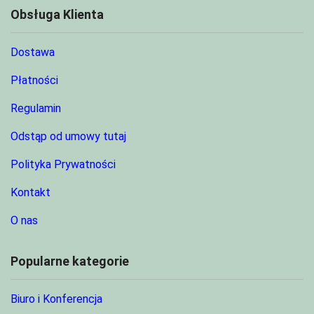
Obsługa Klienta
Dostawa
Płatności
Regulamin
Odstąp od umowy tutaj
Polityka Prywatności
Kontakt
O nas
Popularne kategorie
Biuro i Konferencja