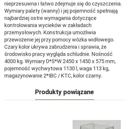
nieprzesuwna i łatwo zdejmuje się do czyszczenia.
Wymiary palety (wanny) i jej pojemność spełniają
najbardziej ostre wymagania dotyczące
kontrolowania wycieków w zakładach
przemysłowych. Konstrukcja umożliwia
przewożenie jej przy pomocy wózka widłowego.
Czary kolor ukrywa zabrudzenia i sprawia, że
środowisko pracy wygląda schludnie. Nośność
4000 kg. Wymiary D*S*W 2450 x 1450 x 575 mm,
pojemność wychwytowa 1130 l, waga 113 kg,
magazynowanie 2*IBC / KTC, kolor czarny.
Produkty powiązane