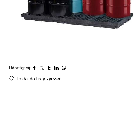
Udostępnij:
Dodaj do listy życzeń