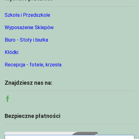
Szkoła i Przedszkole
Wyposażenie Sklepów
Biuro - Stoły i biurka
Kłódki
Recepcja - fotele, krzesła
Znajdziesz nas na:
Facebook
Bezpieczne płatności