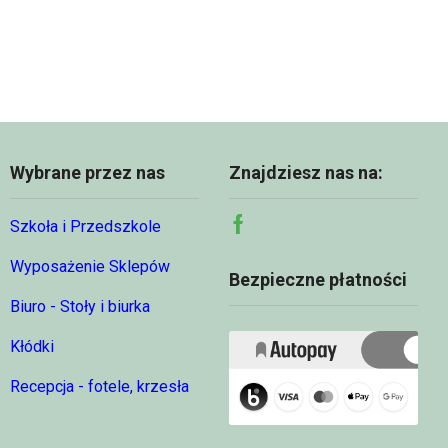
Wybrane przez nas
Znajdziesz nas na:
Szkoła i Przedszkole
Facebook
Wyposażenie Sklepów
Bezpieczne płatności
Biuro - Stoły i biurka
Kłódki
Recepcja - fotele, krzesła