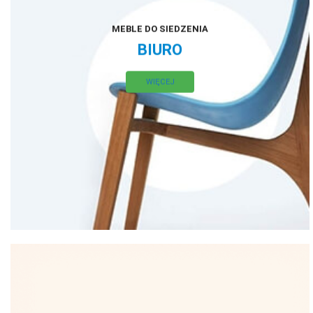
MEBLE DO SIEDZENIA
BIURO
WIĘCEJ