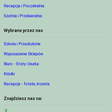
Recepcja i Poczekalnia
Szatnia i Przebieralnia
Wybrane przez nas
Szkoła i Przedszkole
Wyposażenie Sklepów
Biuro - Stoły i biurka
Kłódki
Recepcja - fotele, krzesła
Znajdziesz nas na: