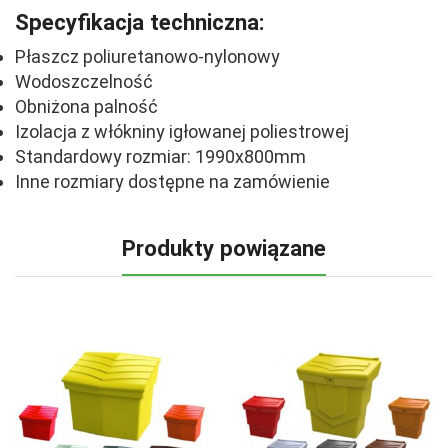
Specyfikacja techniczna:
Płaszcz poliuretanowo-nylonowy
Wodoszczelność
Obniżona palność
Izolacja z włókniny igłowanej poliestrowej
Standardowy rozmiar: 1990x800mm
Inne rozmiary dostępne na zamówienie
Produkty powiązane