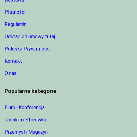
Płatności
Regulamin
Odstąp od umowy tutaj
Polityka Prywatności
Kontakt
O nas
Popularne kategorie
Biuro i Konferencja
Jadalnia i Stołówka
Przemysł i Magazyn