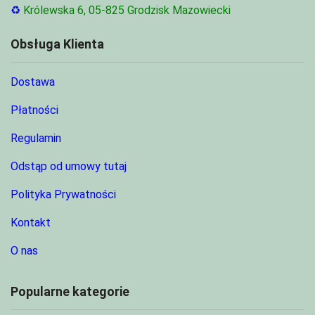
♻
Królewska 6, 05-825 Grodzisk Mazowiecki
Obsługa Klienta
Dostawa
Płatności
Regulamin
Odstąp od umowy tutaj
Polityka Prywatności
Kontakt
O nas
Popularne kategorie