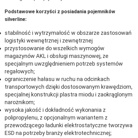
Podstawowe korzyści z posiadania pojemników
silverline:
stabilność i wytrzymałość w obszarze zastosowań
logistyki wewnętrznej i zewnętrznej
przystosowanie do wszelkich wymogów
magazynów AKL i obsługi maszynowej, ze
specjalnym uwzględnieniem potrzeb systemów
regałowych;
ograniczenie hałasu w ruchu na odcinkach
transportowych dzięki dostosowanym krawędziom,
specjalnej konstrukcji plastra miodu i zaokrąglonym
narożnikom;
wysoka jakość i dokładność wykonania z
polipropylenu, z opcjonalnym wariantem z
przewodzącego ładunki elektrostatyczne tworzywa
ESD na potrzeby branży elektrotechnicznej;