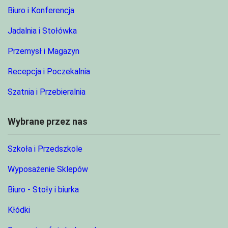
Biuro i Konferencja
Jadalnia i Stołówka
Przemysł i Magazyn
Recepcja i Poczekalnia
Szatnia i Przebieralnia
Wybrane przez nas
Szkoła i Przedszkole
Wyposażenie Sklepów
Biuro - Stoły i biurka
Kłódki