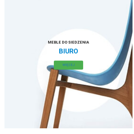
MEBLE DO SIEDZENIA
BIURO
WIĘCEJ