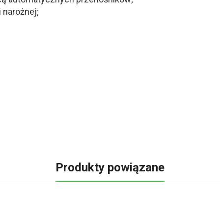
 narożnej;
Produkty powiązane