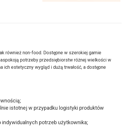
ak również non-food. Dostępne w szerokiej gamie
zaspokoją potrzeby przedsiębiorstw różnej wielkości w
a ich estetyczny wygląd i dużą trwałość, a dostępne
ywnością;
ie istotnej w przypadku logistyki produktów
 indywidualnych potrzeb użytkownika;