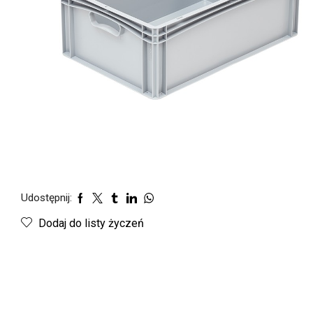
Udostępnij:
Dodaj do listy życzeń