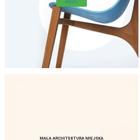
WIĘCEJ
MAŁA ARCHITEKTURA MIEJSKA