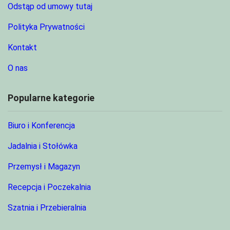
Odstąp od umowy tutaj
Polityka Prywatności
Kontakt
O nas
Popularne kategorie
Biuro i Konferencja
Jadalnia i Stołówka
Przemysł i Magazyn
Recepcja i Poczekalnia
Szatnia i Przebieralnia