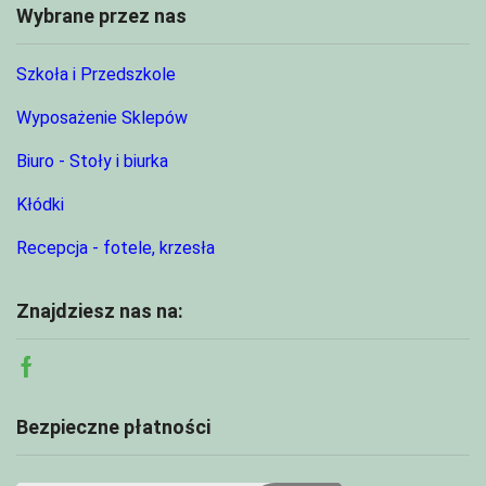
Wybrane przez nas
Szkoła i Przedszkole
Wyposażenie Sklepów
Biuro - Stoły i biurka
Kłódki
Recepcja - fotele, krzesła
Znajdziesz nas na:
Facebook
Bezpieczne płatności