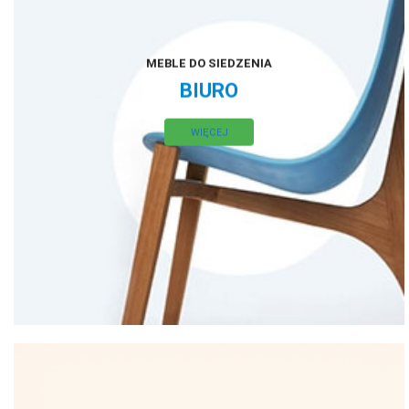
MEBLE DO SIEDZENIA
BIURO
WIĘCEJ