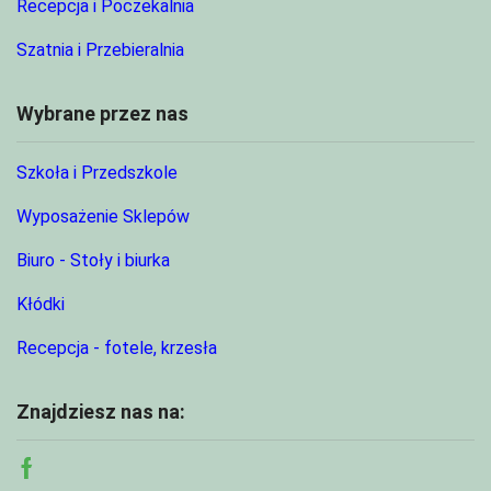
Recepcja i Poczekalnia
Szatnia i Przebieralnia
Wybrane przez nas
Szkoła i Przedszkole
Wyposażenie Sklepów
Biuro - Stoły i biurka
Kłódki
Recepcja - fotele, krzesła
Znajdziesz nas na:
Facebook