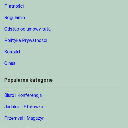
Płatności
Regulamin
Odstąp od umowy tutaj
Polityka Prywatności
Kontakt
O nas
Popularne kategorie
Biuro i Konferencja
Jadalnia i Stołówka
Przemysł i Magazyn