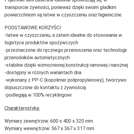
transporcie żywności, ponieważ dzięki swoim gładkim
powierzchniom są łatwe w czyszczeniu oraz higieniczne.
PODSTAWOWE KORZYŚCI
-łatwe w czyszczeniu, a zatem idealne do stosowania w
logistyce produktów spożywczych
-przeznaczone do ręcznego przenoszenia oraz technologii
przenośników automatycznych
-stabilne dzięki wzmocnionej konstrukcji ramowej i narożnej
-dostępny w różnych wariantach dna
-wykonany z PP-C (kopolimer polipropylenowy), tworzywo
dopuszczone do kontaktu z żywnością
-podlegają w 100% recyklingowi
Charakterystyka:
Wymiary zewnętrzne: 600 x 400 x 320 mm
Wymiary wewnętrzne: 567 x 367 x 317 mm