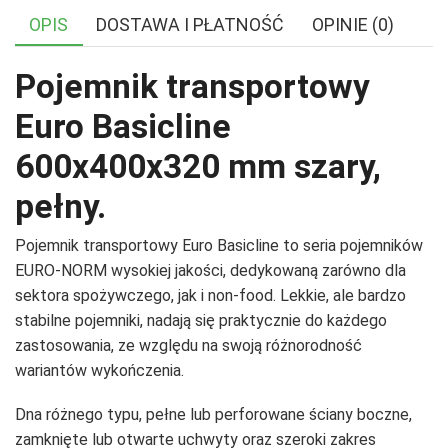
OPIS
DOSTAWA I PŁATNOŚĆ
OPINIE (0)
Pojemnik transportowy
Euro Basicline
600x400x320 mm szary,
pełny.
Pojemnik transportowy Euro Basicline to seria pojemników
EURO-NORM wysokiej jakości, dedykowaną zarówno dla
sektora spożywczego, jak i non-food. Lekkie, ale bardzo
stabilne pojemniki, nadają się praktycznie do każdego
zastosowania, ze względu na swoją różnorodność
wariantów wykończenia.
Dna różnego typu, pełne lub perforowane ściany boczne,
zamknięte lub otwarte uchwyty oraz szeroki zakres