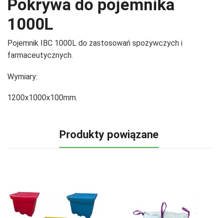
Pokrywa do pojemnika
1000L
Pojemnik IBC 1000L do zastosowań spożywczych i
farmaceutycznych.
Wymiary:
1200x1000x100mm.
Produkty powiązane