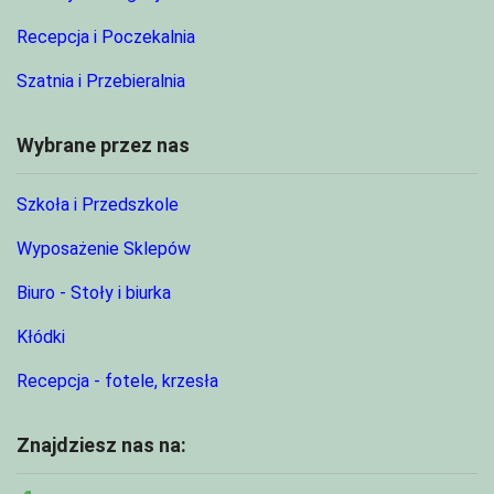
Recepcja i Poczekalnia
Szatnia i Przebieralnia
Wybrane przez nas
Szkoła i Przedszkole
Wyposażenie Sklepów
Biuro - Stoły i biurka
Kłódki
Recepcja - fotele, krzesła
Znajdziesz nas na: