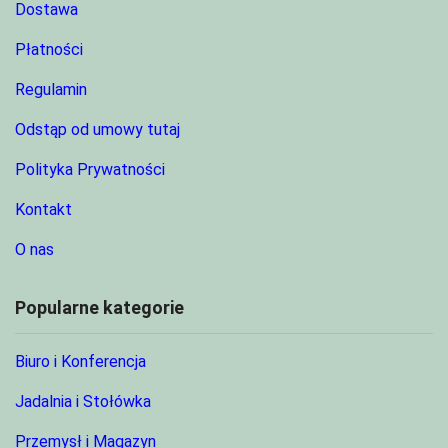
Dostawa
Płatności
Regulamin
Odstąp od umowy tutaj
Polityka Prywatności
Kontakt
O nas
Popularne kategorie
Biuro i Konferencja
Jadalnia i Stołówka
Przemysł i Magazyn