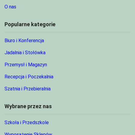
O nas
Popularne kategorie
Biuro i Konferencja
Jadalnia i Stołówka
Przemysł i Magazyn
Recepcja i Poczekalnia
Szatnia i Przebieralnia
Wybrane przez nas
Szkoła i Przedszkole
Wyposażenie Sklepów