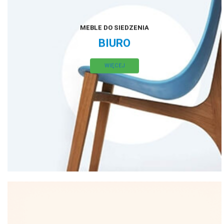
MEBLE DO SIEDZENIA
BIURO
WIĘCEJ