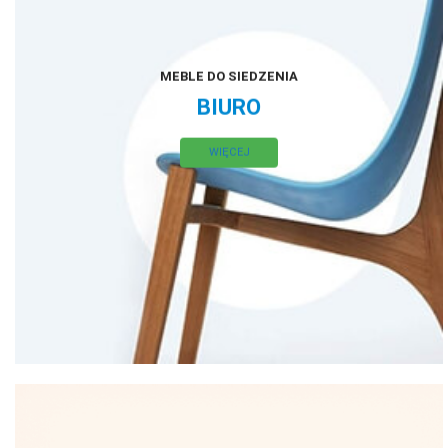
MEBLE DO SIEDZENIA
BIURO
WIĘCEJ