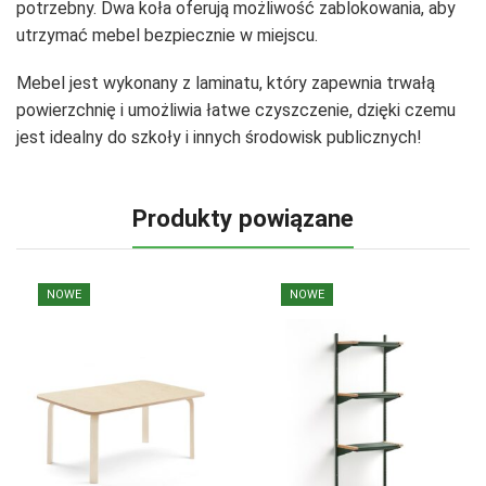
potrzebny. Dwa koła oferują możliwość zablokowania, aby
utrzymać mebel bezpiecznie w miejscu.
Mebel jest wykonany z laminatu, który zapewnia trwałą
powierzchnię i umożliwia łatwe czyszczenie, dzięki czemu
jest idealny do szkoły i innych środowisk publicznych!
Produkty powiązane
NOWE
NOWE