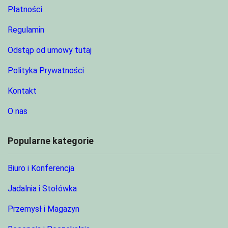
Płatności
Regulamin
Odstąp od umowy tutaj
Polityka Prywatności
Kontakt
O nas
Popularne kategorie
Biuro i Konferencja
Jadalnia i Stołówka
Przemysł i Magazyn