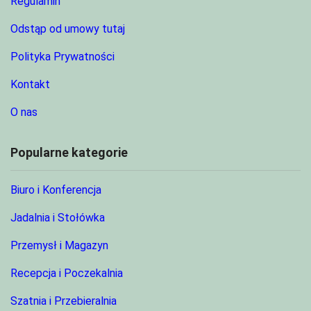
Regulamin
Odstąp od umowy tutaj
Polityka Prywatności
Kontakt
O nas
Popularne kategorie
Biuro i Konferencja
Jadalnia i Stołówka
Przemysł i Magazyn
Recepcja i Poczekalnia
Szatnia i Przebieralnia