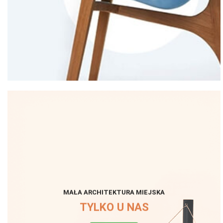
MAŁA ARCHITEKTURA MIEJSKA
TYLKO U NAS