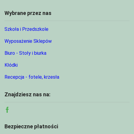
Wybrane przez nas
Szkoła i Przedszkole
Wyposażenie Sklepów
Biuro - Stoły i biurka
Kłódki
Recepcja - fotele, krzesła
Znajdziesz nas na:
Facebook
Bezpieczne płatności