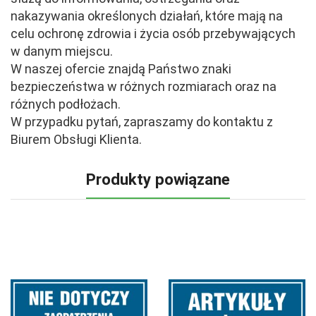
nakazywania określonych działań, które mają na
celu ochronę zdrowia i życia osób przebywających
w danym miejscu.
W naszej ofercie znajdą Państwo znaki
bezpieczeństwa w różnych rozmiarach oraz na
różnych podłożach.
W przypadku pytań, zapraszamy do kontaktu z
Biurem Obsługi Klienta.
Produkty powiązane