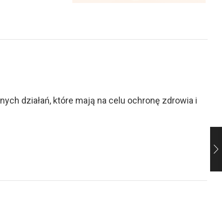
ch działań, które mają na celu ochronę zdrowia i