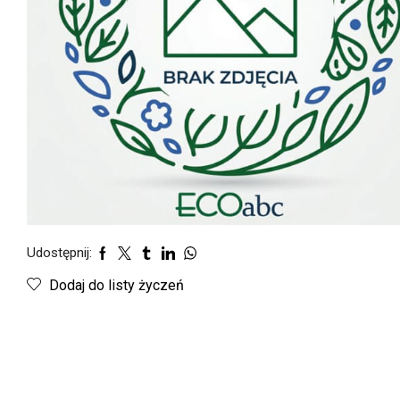
Udostępnij:
Dodaj do listy życzeń