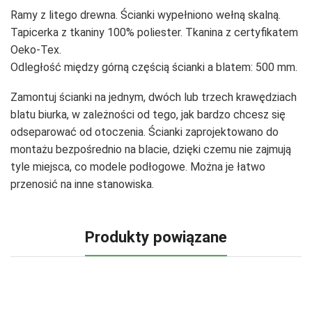
Ramy z litego drewna. Ścianki wypełniono wełną skalną.
Tapicerka z tkaniny 100% poliester. Tkanina z certyfikatem
Oeko-Tex.
Odległość między górną częścią ścianki a blatem: 500 mm.
Zamontuj ścianki na jednym, dwóch lub trzech krawędziach
blatu biurka, w zależności od tego, jak bardzo chcesz się
odseparować od otoczenia. Ścianki zaprojektowano do
montażu bezpośrednio na blacie, dzięki czemu nie zajmują
tyle miejsca, co modele podłogowe. Można je łatwo
przenosić na inne stanowiska.
Produkty powiązane