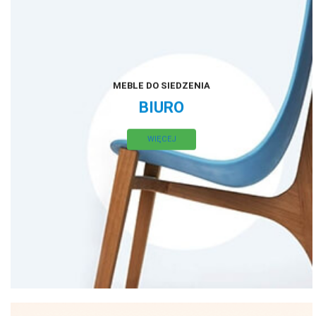
MEBLE DO SIEDZENIA
BIURO
WIĘCEJ