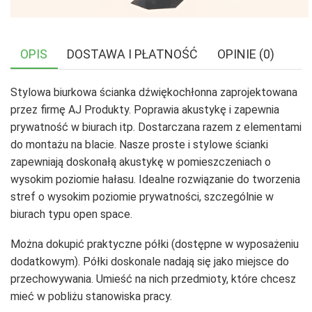
OPIS
DOSTAWA I PŁATNOŚĆ
OPINIE (0)
Stylowa biurkowa ścianka dźwiękochłonna zaprojektowana
przez firmę AJ Produkty. Poprawia akustykę i zapewnia
prywatność w biurach itp. Dostarczana razem z elementami
do montażu na blacie. Nasze proste i stylowe ścianki
zapewniają doskonałą akustykę w pomieszczeniach o
wysokim poziomie hałasu. Idealne rozwiązanie do tworzenia
stref o wysokim poziomie prywatności, szczególnie w
biurach typu open space.
Można dokupić praktyczne półki (dostępne w wyposażeniu
dodatkowym). Półki doskonale nadają się jako miejsce do
przechowywania. Umieść na nich przedmioty, które chcesz
mieć w pobliżu stanowiska pracy.