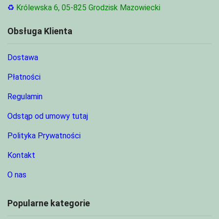
♻
Królewska 6, 05-825 Grodzisk Mazowiecki
Obsługa Klienta
Dostawa
Płatności
Regulamin
Odstąp od umowy tutaj
Polityka Prywatności
Kontakt
O nas
Popularne kategorie