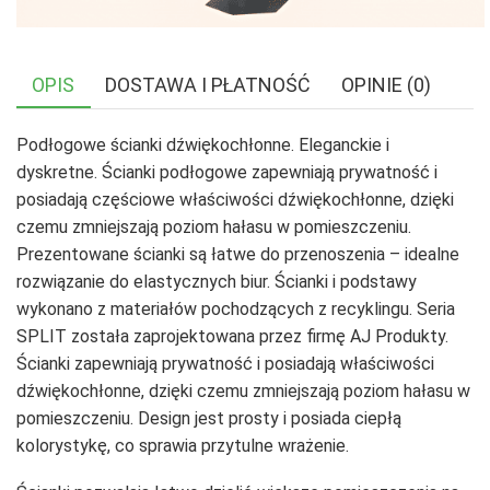
OPIS
DOSTAWA I PŁATNOŚĆ
OPINIE (0)
Podłogowe ścianki dźwiękochłonne. Eleganckie i
dyskretne. Ścianki podłogowe zapewniają prywatność i
posiadają częściowe właściwości dźwiękochłonne, dzięki
czemu zmniejszają poziom hałasu w pomieszczeniu.
Prezentowane ścianki są łatwe do przenoszenia – idealne
rozwiązanie do elastycznych biur. Ścianki i podstawy
wykonano z materiałów pochodzących z recyklingu. Seria
SPLIT została zaprojektowana przez firmę AJ Produkty.
Ścianki zapewniają prywatność i posiadają właściwości
dźwiękochłonne, dzięki czemu zmniejszają poziom hałasu w
pomieszczeniu. Design jest prosty i posiada ciepłą
kolorystykę, co sprawia przytulne wrażenie.