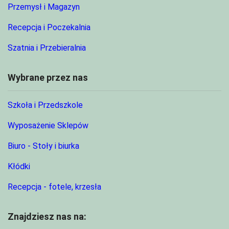
Przemysł i Magazyn
Recepcja i Poczekalnia
Szatnia i Przebieralnia
Wybrane przez nas
Szkoła i Przedszkole
Wyposażenie Sklepów
Biuro - Stoły i biurka
Kłódki
Recepcja - fotele, krzesła
Znajdziesz nas na: