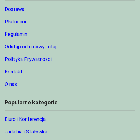
Dostawa
Płatności
Regulamin
Odstąp od umowy tutaj
Polityka Prywatności
Kontakt
O nas
Popularne kategorie
Biuro i Konferencja
Jadalnia i Stołówka