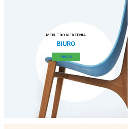
MEBLE DO SIEDZENIA
BIURO
WIĘCEJ