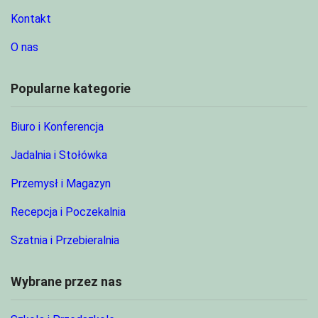
Kontakt
O nas
Popularne kategorie
Biuro i Konferencja
Jadalnia i Stołówka
Przemysł i Magazyn
Recepcja i Poczekalnia
Szatnia i Przebieralnia
Wybrane przez nas