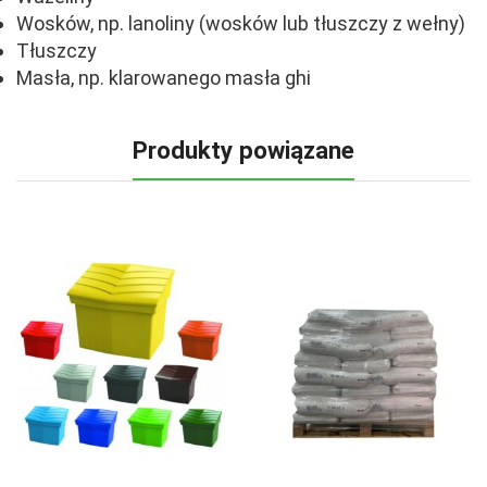
Wosków, np. lanoliny (wosków lub tłuszczy z wełny)
Tłuszczy
Masła, np. klarowanego masła ghi
Produkty powiązane