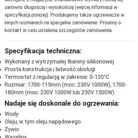
zarówno długością i wysokością (więcej informacji w
specyfikacji poniżej). Produkujemy także ogrzewacze w
innych rozmiarach na specjalne zamówienie. Prosimy o
kontakt w celu ustalenia szczegółów zamówienia.
Specyfikacja techniczna:
Wykonany z wytrzymałej tkaniny silikonowej
Prosta konstrukcja i łatwość obsługi
Termostat z regulacją w zakresie: 0-120°C
Rozmiar: 1700-115mm (moc: 230V 1000W), 1700-
180mm (moc: 230V 1000W lub 230V 1500W)
Nadaje się doskonale do ogrzewania:
Wody
Oleju, w tym oleju napędowego
Żywic
Wazeliny