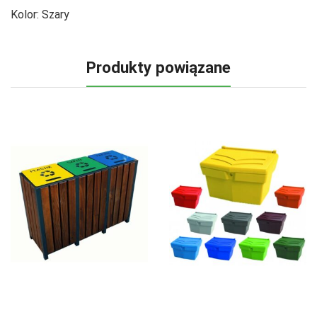
Kolor:
Szary
Produkty powiązane