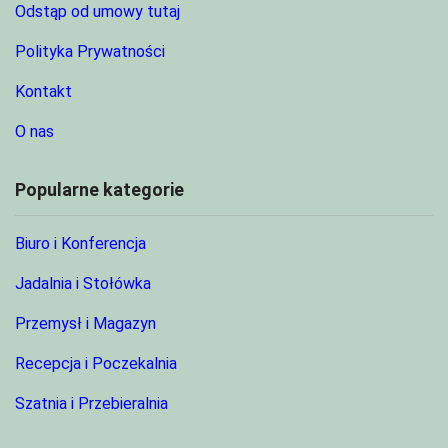
Odstąp od umowy tutaj
Polityka Prywatności
Kontakt
O nas
Popularne kategorie
Biuro i Konferencja
Jadalnia i Stołówka
Przemysł i Magazyn
Recepcja i Poczekalnia
Szatnia i Przebieralnia