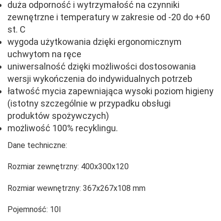
duża odporność i wytrzymałość na czynniki
zewnętrzne i temperatury w zakresie od -20 do +60
st. C
wygoda użytkowania dzięki ergonomicznym
uchwytom na ręce
uniwersalność dzięki możliwości dostosowania
wersji wykończenia do indywidualnych potrzeb
łatwość mycia zapewniająca wysoki poziom higieny
(istotny szczególnie w przypadku obsługi
produktów spożywczych)
możliwość 100% recyklingu.
Dane techniczne:
Rozmiar zewnętrzny:
400x300x120
Rozmiar wewnętrzny:
367x267x108 mm
Pojemność:
10l