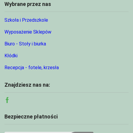
Wybrane przez nas
Szkoła i Przedszkole
Wyposażenie Sklepów
Biuro - Stoły i biurka
Kłódki
Recepcja - fotele, krzesła
Znajdziesz nas na:
Facebook
Bezpieczne płatności