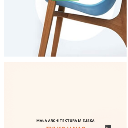
MAŁA ARCHITEKTURA MIEJSKA