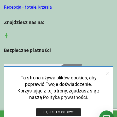
Recepcja - fotele, krzesła
Znajdziesz nas na:
Facebook
Bezpieczne płatności
Ta strona używa plików cookies, aby
poprawić Twoje doświadczenie.
Korzystając z tej strony, zgadzasz się z
naszą
Polityka prywatności
.
OK, JESTEM GOTOWY