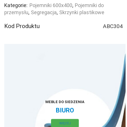
Kategorie:
Pojemniki 600x400
,
Pojemniki do
przemysłu
,
Segregacja
,
Skrzynki plastikowe
Kod Produktu
ABC304
MEBLE DO SIEDZENIA
BIURO
WIĘCEJ