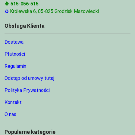
📳
515-056-515
♻
Królewska 6, 05-825 Grodzisk Mazowiecki
Obsługa Klienta
Dostawa
Płatności
Regulamin
Odstąp od umowy tutaj
Polityka Prywatności
Kontakt
O nas
Popularne kategorie