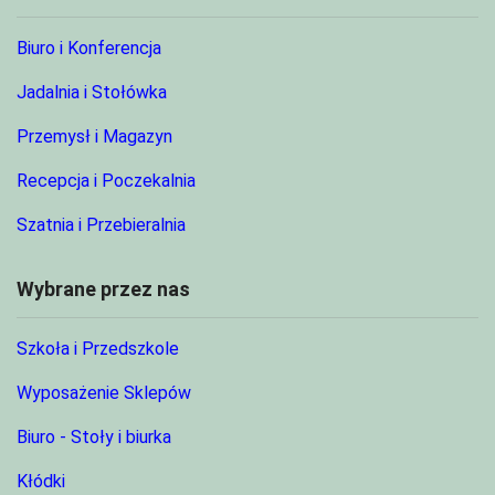
Biuro i Konferencja
Jadalnia i Stołówka
Przemysł i Magazyn
Recepcja i Poczekalnia
Szatnia i Przebieralnia
Wybrane przez nas
Szkoła i Przedszkole
Wyposażenie Sklepów
Biuro - Stoły i biurka
Kłódki