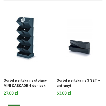
Ogród wertykalny stojący
Ogród wertykalny 3 SET –
MINI CASCADE 4 doniczki
antracyt
27,00
zł
63,00
zł