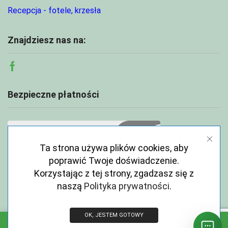
Recepcja - fotele, krzesła
Znajdziesz nas na:
Facebook
Bezpieczne płatności
Ta strona używa plików cookies, aby
poprawić Twoje doświadczenie.
Korzystając z tej strony, zgadzasz się z
naszą
Polityka prywatności
.
OK, JESTEM GOTOWY