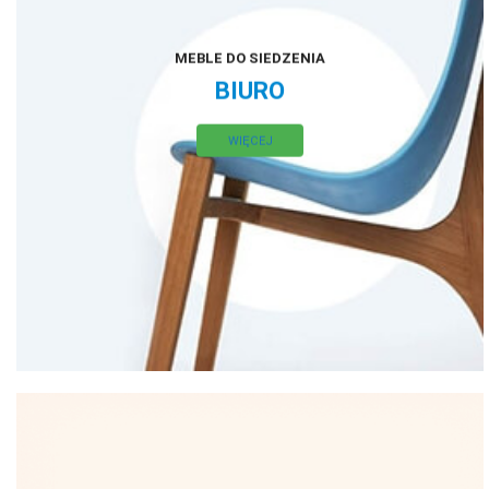
MEBLE DO SIEDZENIA
BIURO
WIĘCEJ