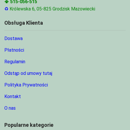
📳
515-056-515
♻
Królewska 6, 05-825 Grodzisk Mazowiecki
Obsługa Klienta
Dostawa
Płatności
Regulamin
Odstąp od umowy tutaj
Polityka Prywatności
Kontakt
O nas
Popularne kategorie