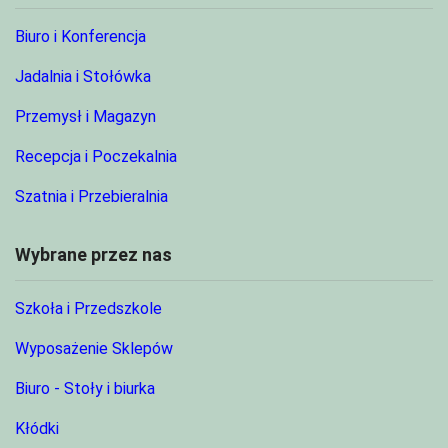
Biuro i Konferencja
Jadalnia i Stołówka
Przemysł i Magazyn
Recepcja i Poczekalnia
Szatnia i Przebieralnia
Wybrane przez nas
Szkoła i Przedszkole
Wyposażenie Sklepów
Biuro - Stoły i biurka
Kłódki