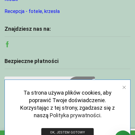
Recepcja - fotele, krzesła
Znajdziesz nas na:
Facebook
Bezpieczne płatności
Ta strona używa plików cookies, aby
poprawić Twoje doświadczenie.
Korzystając z tej strony, zgadzasz się z
naszą
Polityka prywatności
.
OK, JESTEM GOTOWY