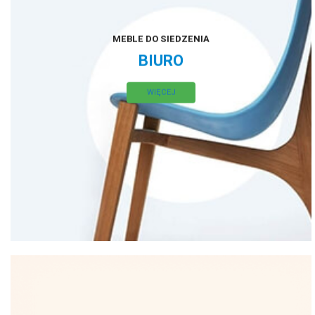
MEBLE DO SIEDZENIA
BIURO
WIĘCEJ