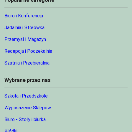
Biuro i Konferencja
Jadalnia i Stołówka
Przemysł i Magazyn
Recepcja i Poczekalnia
Szatnia i Przebieralnia
Wybrane przez nas
Szkoła i Przedszkole
Wyposażenie Sklepów
Biuro - Stoły i biurka
Kłódki